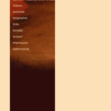
Videos
konzerte
biographie
links
kontakt
anfahrt
impressum
datenschutz